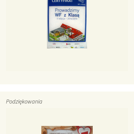
Podziękowania