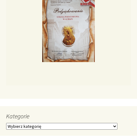
Kategorie
Kategorie