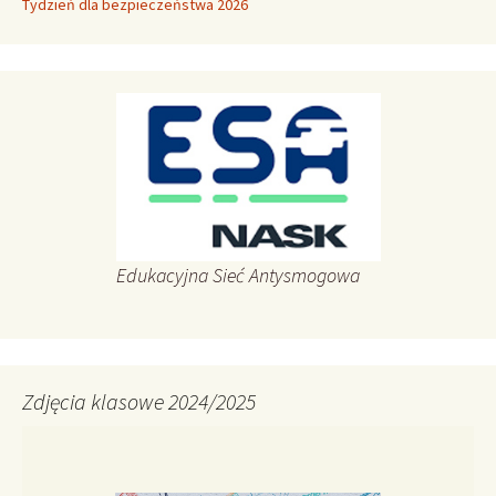
Tydzień dla bezpieczeństwa 2026
Edukacyjna Sieć Antysmogowa
Zdjęcia klasowe 2024/2025