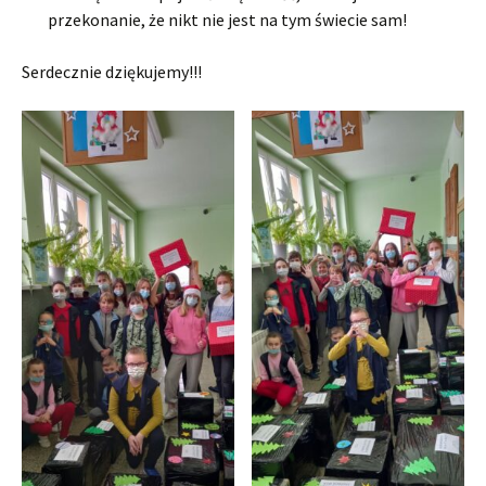
przekonanie, że nikt nie jest na tym świecie sam!
Serdecznie dziękujemy!!!