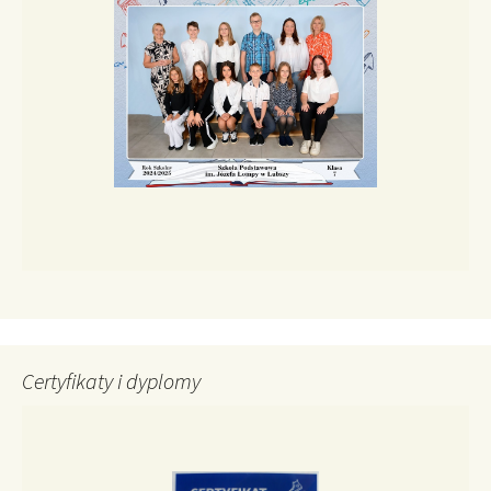
Certyfikaty i dyplomy