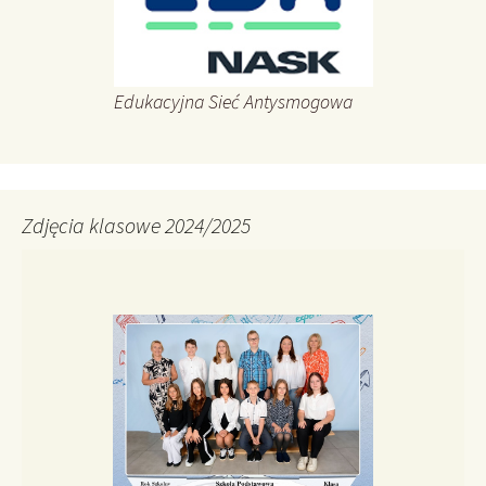
Edukacyjna Sieć Antysmogowa
Zdjęcia klasowe 2024/2025