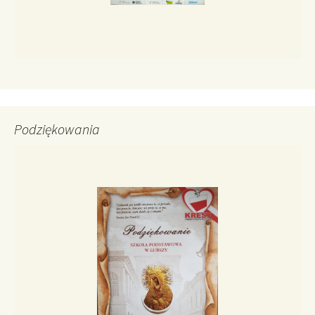
Podziękowania