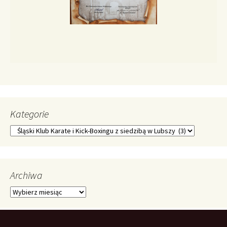
Kategorie
Kategorie
Archiwa
Archiwa