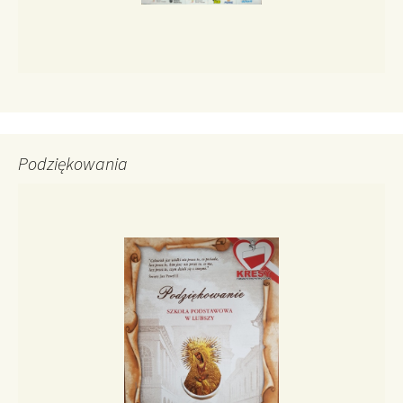
Podziękowania