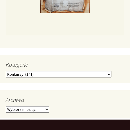
Kategorie
Kategorie
Archiwa
Archiwa