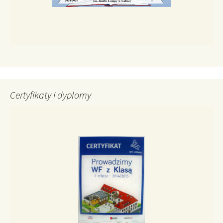
Certyfikaty i dyplomy