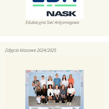
Edukacyjna Sieć Antysmogowa
Zdjęcia klasowe 2024/2025