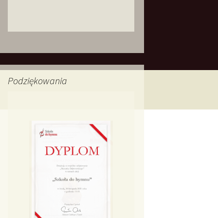
Podziękowania