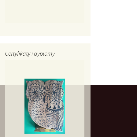
Certyfikaty i dyplomy