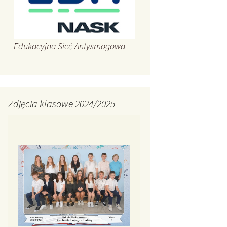
Edukacyjna Sieć Antysmogowa
Zdjęcia klasowe 2024/2025