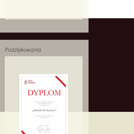
Podziękowania