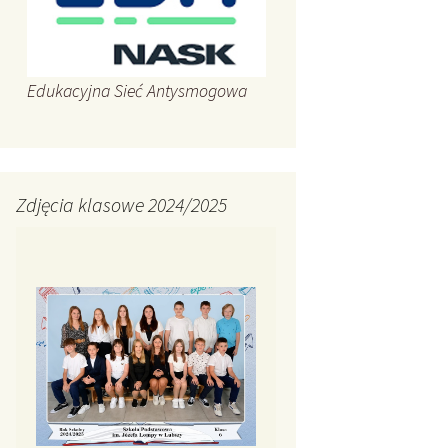
Edukacyjna Sieć Antysmogowa
Zdjęcia klasowe 2024/2025