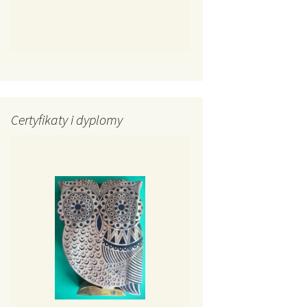
Certyfikaty i dyplomy