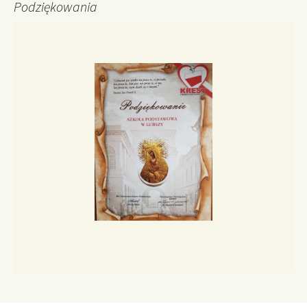
Podziękowania