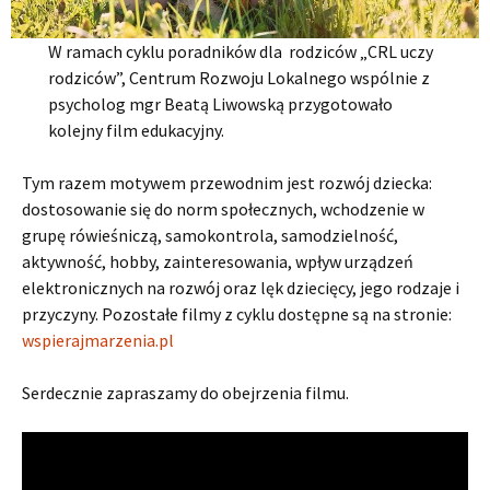
W ramach cyklu poradników dla rodziców „CRL uczy
rodziców”, Centrum Rozwoju Lokalnego wspólnie z
psycholog mgr Beatą Liwowską przygotowało
kolejny film edukacyjny.
Tym razem motywem przewodnim jest rozwój dziecka:
dostosowanie się do norm społecznych, wchodzenie w
grupę rówieśniczą, samokontrola, samodzielność,
aktywność, hobby, zainteresowania, wpływ urządzeń
elektronicznych na rozwój oraz lęk dziecięcy, jego rodzaje i
przyczyny. Pozostałe filmy z cyklu dostępne są na stronie:
wspierajmarzenia.pl
Serdecznie zapraszamy do obejrzenia filmu.