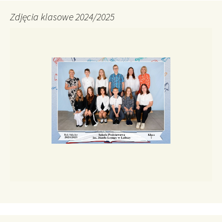
Zdjęcia klasowe 2024/2025