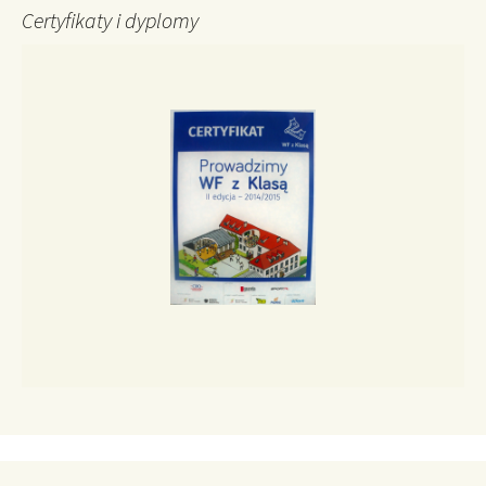
Certyfikaty i dyplomy