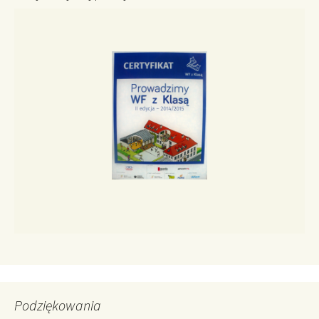
Podziękowania