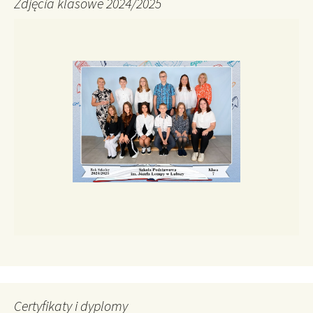
Zdjęcia klasowe 2024/2025
Certyfikaty i dyplomy