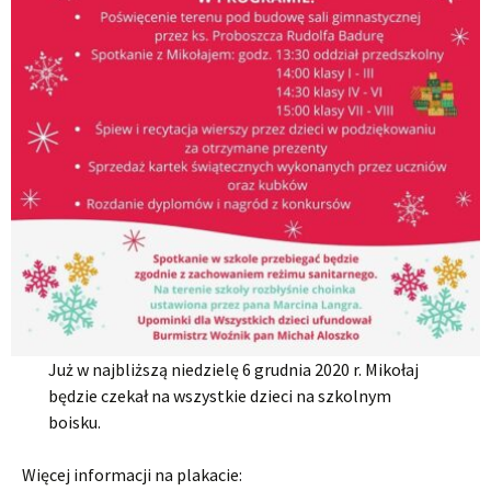
Już w najbliższą niedzielę 6 grudnia 2020 r. Mikołaj
będzie czekał na wszystkie dzieci na szkolnym
boisku.
Więcej informacji na plakacie: