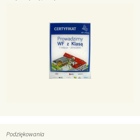
Podziękowania