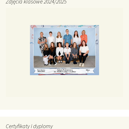
Zdjęcia klasowe 2024/2025
Certyfikaty i dyplomy