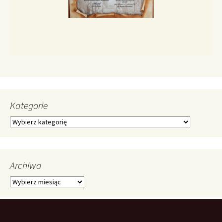
Kategorie
Kategorie
Archiwa
Archiwa