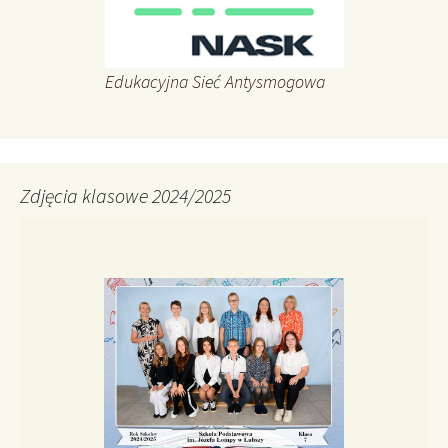
Edukacyjna Sieć Antysmogowa
Zdjęcia klasowe 2024/2025