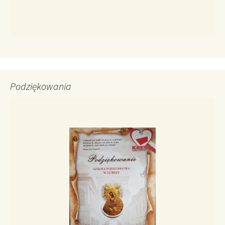
Podziękowania