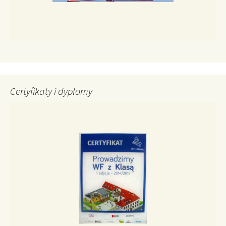
Certyfikaty i dyplomy