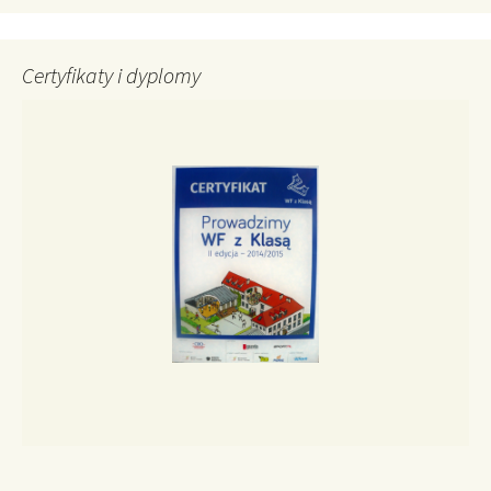
Certyfikaty i dyplomy