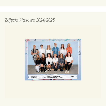
Zdjęcia klasowe 2024/2025