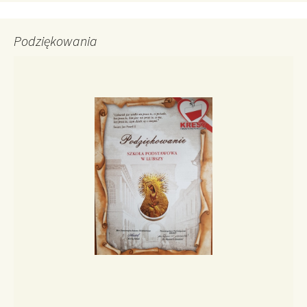
Podziękowania