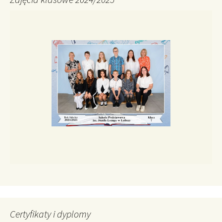
Certyfikaty i dyplomy