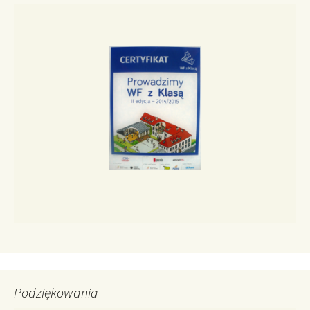
Podziękowania