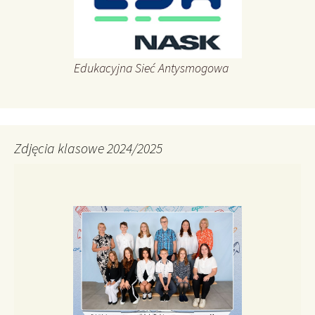
Edukacyjna Sieć Antysmogowa
Zdjęcia klasowe 2024/2025