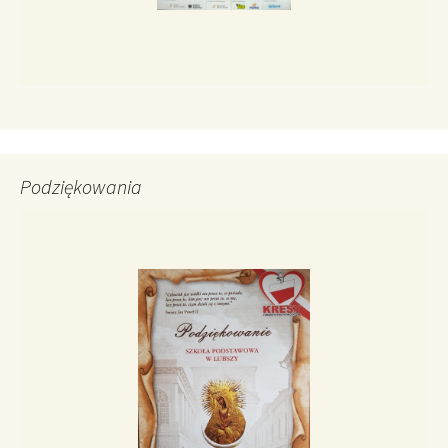
Podziękowania