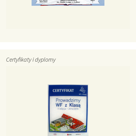
Certyfikaty i dyplomy