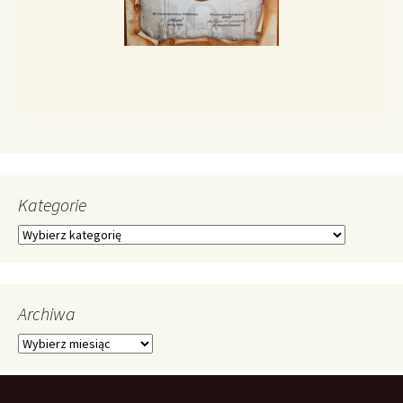
Kategorie
Kategorie
Archiwa
Archiwa