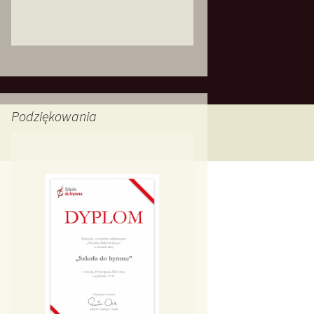
Podziękowania