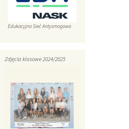
Edukacyjna Sieć Antysmogowa
Zdjęcia klasowe 2024/2025