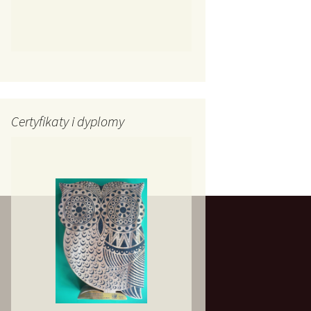
Certyfikaty i dyplomy