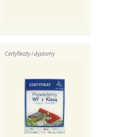
Certyfikaty i dyplomy