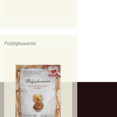
Podziękowania