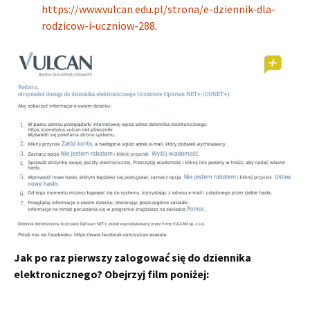
https://www.vulcan.edu.pl/strona/e-dziennik-dla-
rodzicow-i-uczniow-288
.
Jak po raz pierwszy zalogować się do dziennika
elektronicznego? Obejrzyj film
poniżej: