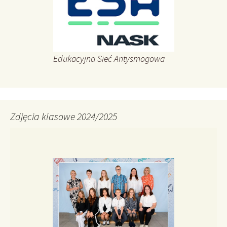
Edukacyjna Sieć Antysmogowa
Zdjęcia klasowe 2024/2025