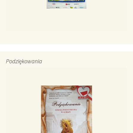
Podziękowania