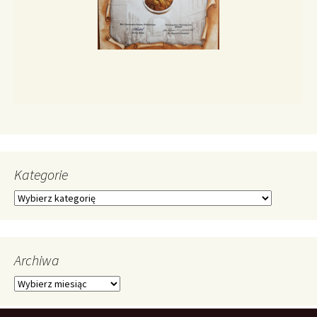
Kategorie
Kategorie
Archiwa
Archiwa