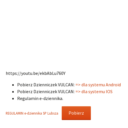
https://youtu.be/ekbAbLu760Y
Pobierz Dzienniczek VULCAN:
=> dla systemu Android
Pobierz Dzienniczek VULCAN:
=> dla systemu IOS
Regulamin e-dziennika.
Pobierz
REGULAMIN e-dziennika SP Lubsza