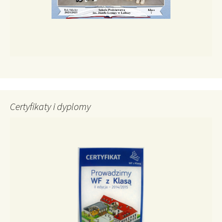
Certyfikaty i dyplomy