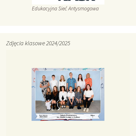
Edukacyjna Sieć Antysmogowa
Zdjęcia klasowe 2024/2025