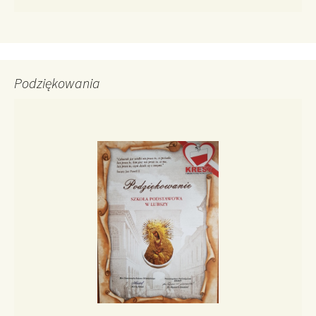
Podziękowania