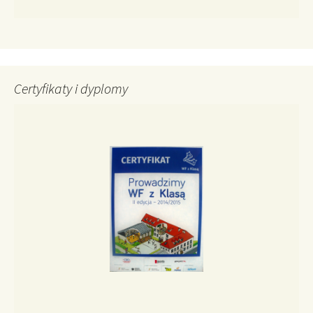
Certyfikaty i dyplomy