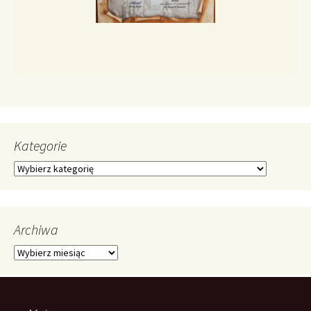
Kategorie
Kategorie
Archiwa
Archiwa