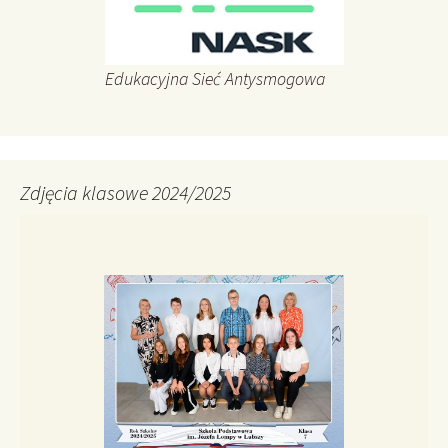
Edukacyjna Sieć Antysmogowa
Zdjęcia klasowe 2024/2025