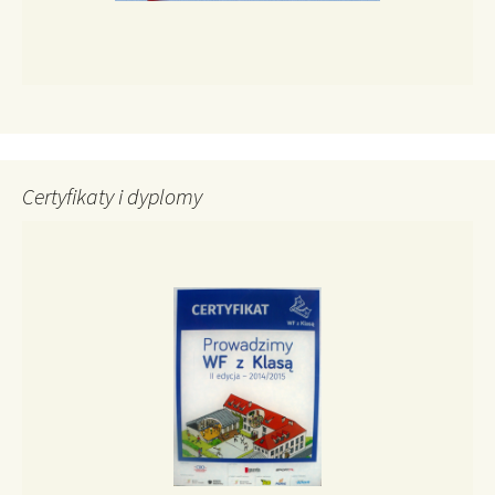
Certyfikaty i dyplomy