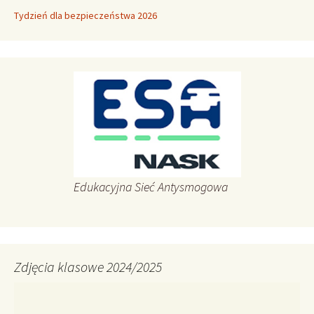
Tydzień dla bezpieczeństwa 2026
Edukacyjna Sieć Antysmogowa
Zdjęcia klasowe 2024/2025