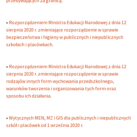
przebywających za granicą
.
•
Rozporządzeniem Ministra Edukacji Narodowej z dnia 12
sierpnia 2020 r. zmieniające rozporządzenie w sprawie
bezpieczeństwa i higieny w publicznych i niepublicznych
szkołach i placówkach
.
•
Rozporządzeniem Ministra Edukacji Narodowej z dnia 12
sierpnia 2020 r. zmieniające rozporządzenie w sprawie
rodzajów innych form wychowania przedszkolnego,
warunków tworzenia i organizowania tych form oraz
sposobu ich działania
.
•
Wytycznych MEN, MZ i GIS dla publicznych i niepublicznych
szkół i placówek od 1 września 2020 r
.