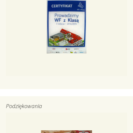
Podziękowania