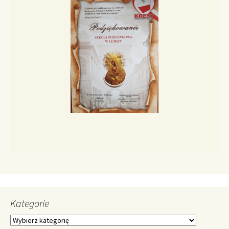
Kategorie
Kategorie