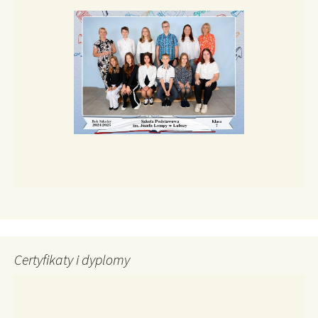
Certyfikaty i dyplomy