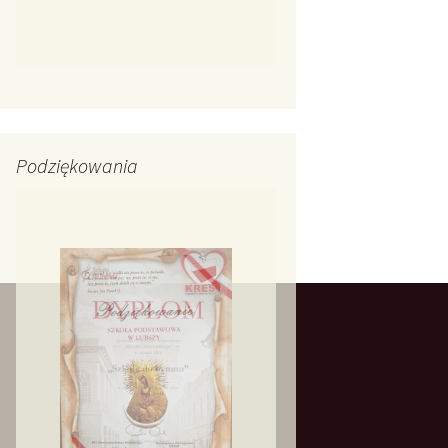
Podziękowania