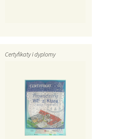
Certyfikaty i dyplomy