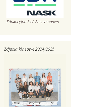
Edukacyjna Sieć Antysmogowa
Zdjęcia klasowe 2024/2025