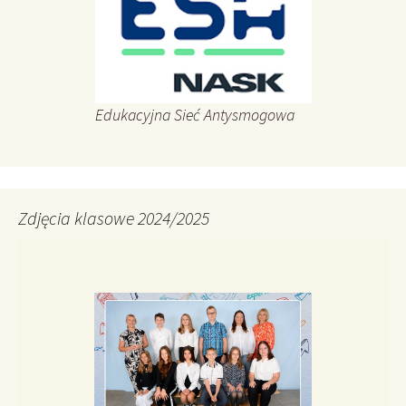
Edukacyjna Sieć Antysmogowa
Zdjęcia klasowe 2024/2025