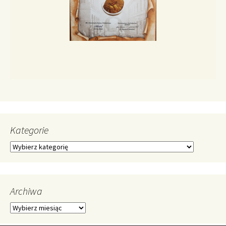
Kategorie
Kategorie
Archiwa
Archiwa