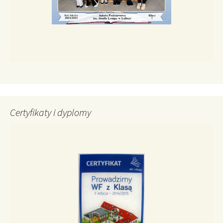
Certyfikaty i dyplomy