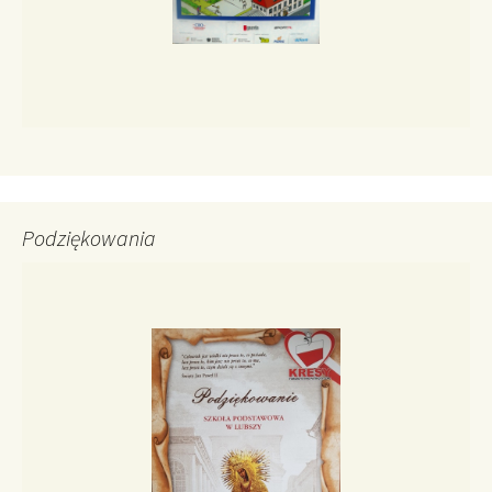
Podziękowania