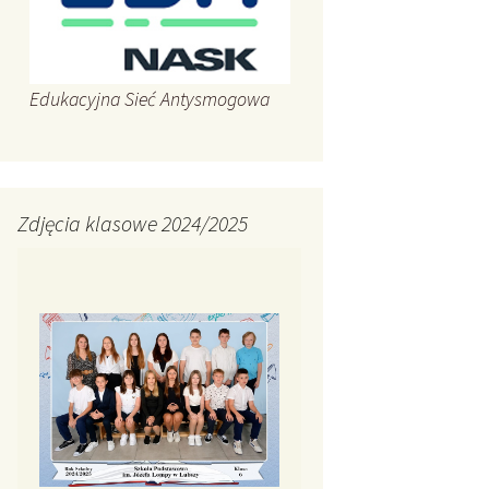
Edukacyjna Sieć Antysmogowa
Zdjęcia klasowe 2024/2025