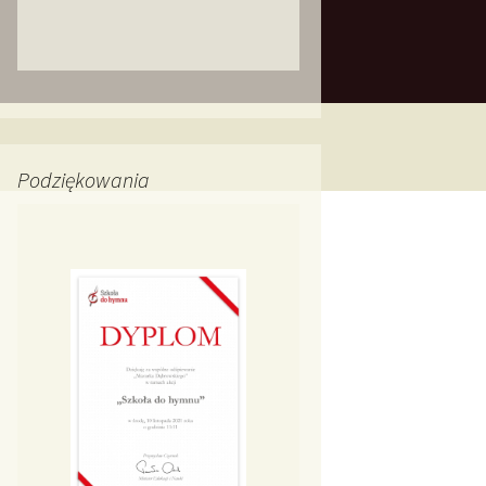
Podziękowania