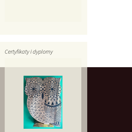
Certyfikaty i dyplomy