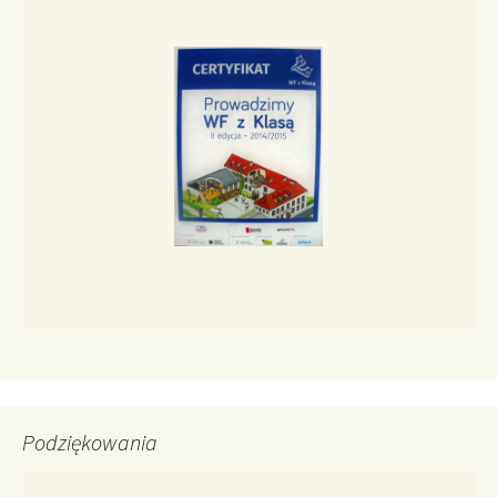
Podziękowania