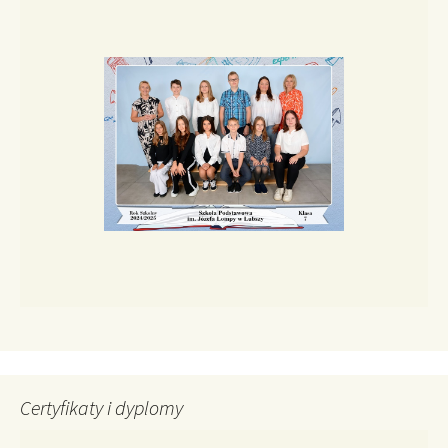
Certyfikaty i dyplomy