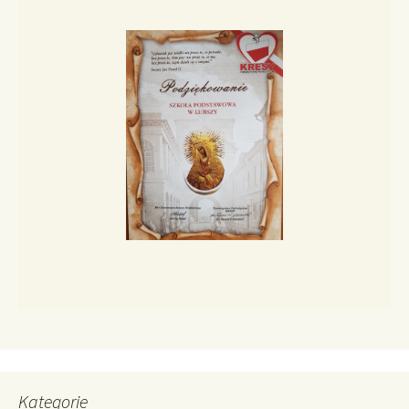
Kategorie