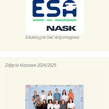
Edukacyjna Sieć Antysmogowa
Zdjęcia klasowe 2024/2025