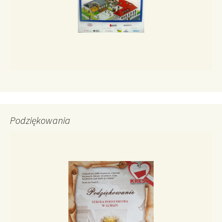
Podziękowania