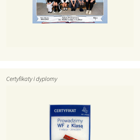
Certyfikaty i dyplomy