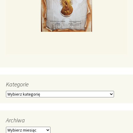
Kategorie
Kategorie
Archiwa
Archiwa