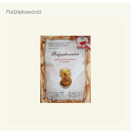
Podziękowania