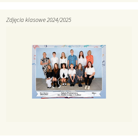
Zdjęcia klasowe 2024/2025