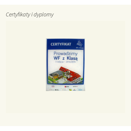
Certyfikaty i dyplomy