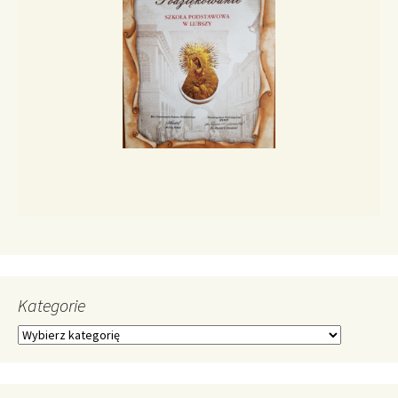
Kategorie
Kategorie