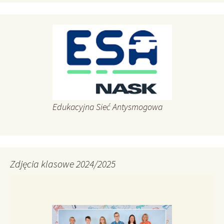
Edukacyjna Sieć Antysmogowa
Zdjęcia klasowe 2024/2025