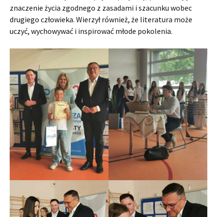
znaczenie życia zgodnego z zasadami i szacunku wobec
drugiego człowieka. Wierzył również, że literatura może
uczyć, wychowywać i inspirować młode pokolenia.