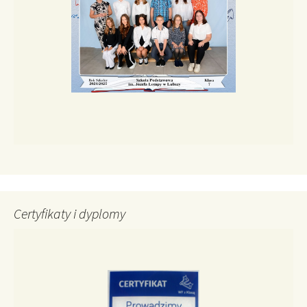
Certyfikaty i dyplomy