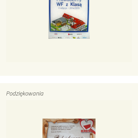
Podziękowania