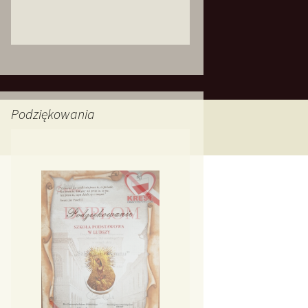
Podziękowania