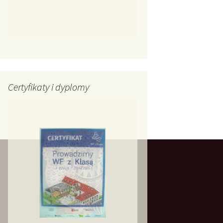
Certyfikaty i dyplomy