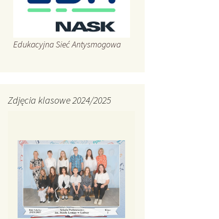
Edukacyjna Sieć Antysmogowa
Zdjęcia klasowe 2024/2025