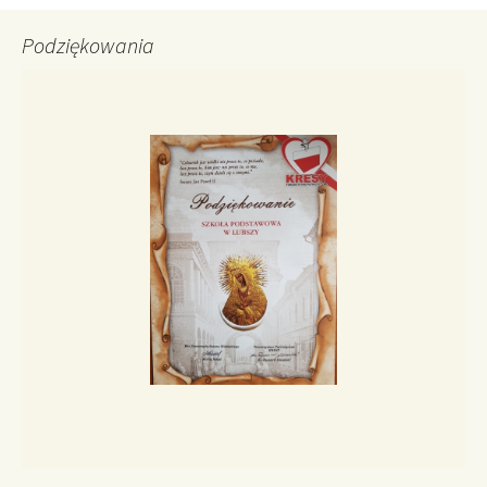
Podziękowania