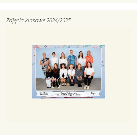
Zdjęcia klasowe 2024/2025