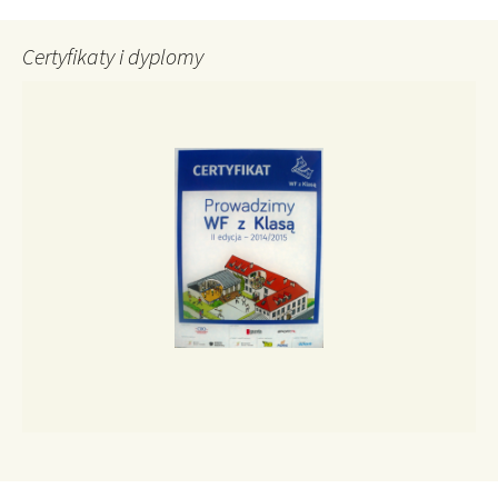
Certyfikaty i dyplomy