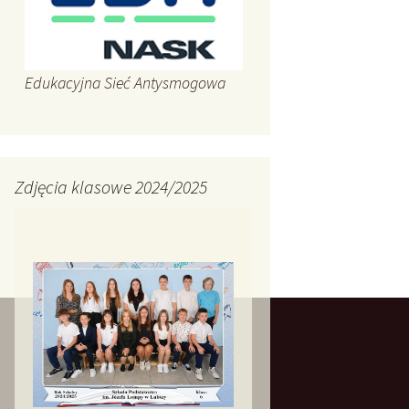
Edukacyjna Sieć Antysmogowa
Zdjęcia klasowe 2024/2025