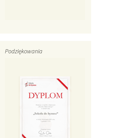
Podziękowania