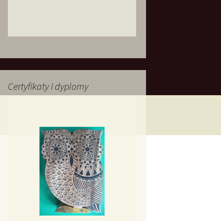
Certyfikaty i dyplomy