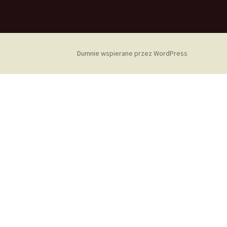
Dumnie wspierane przez WordPress