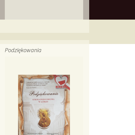
Podziękowania