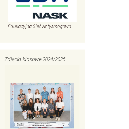
Edukacyjna Sieć Antysmogowa
Zdjęcia klasowe 2024/2025