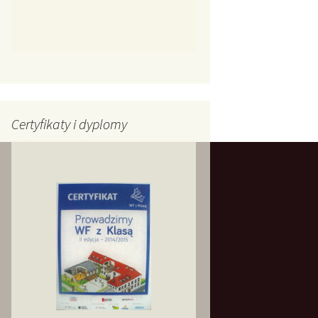
Certyfikaty i dyplomy