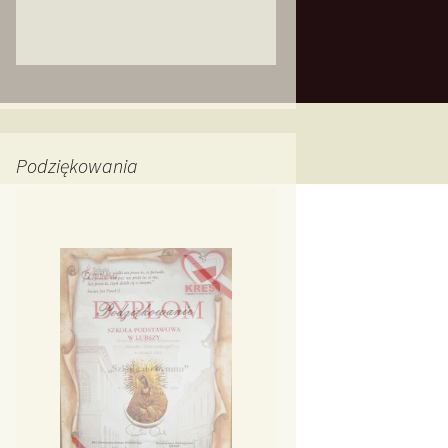
Podziękowania