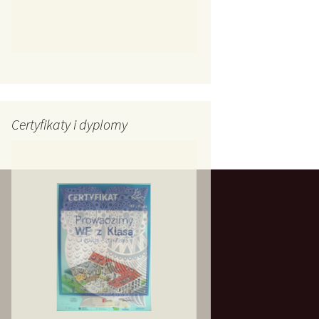
Certyfikaty i dyplomy