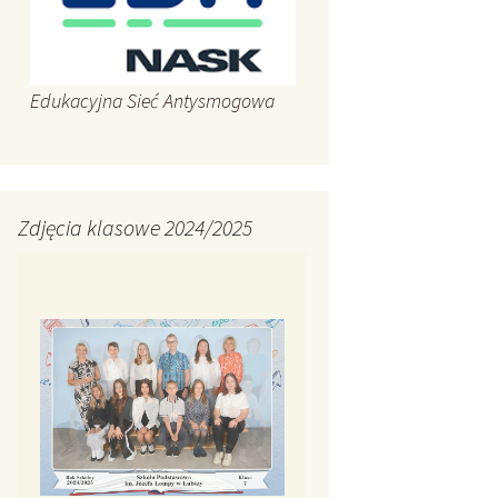
Edukacyjna Sieć Antysmogowa
Zdjęcia klasowe 2024/2025