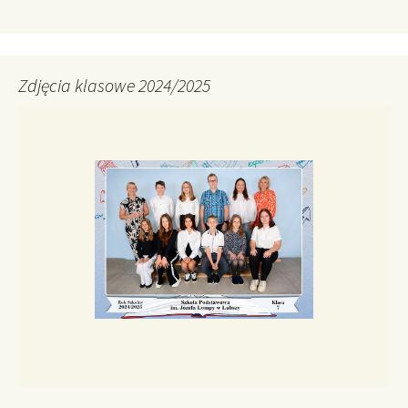
Zdjęcia klasowe 2024/2025