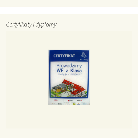
Certyfikaty i dyplomy