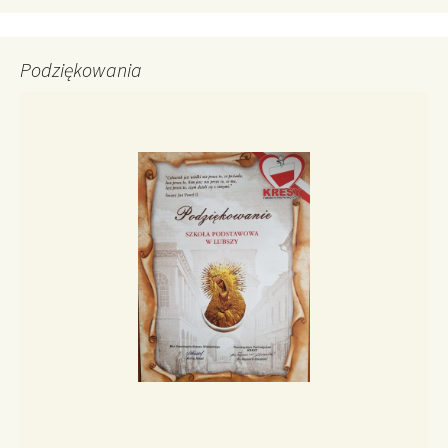
Podziękowania