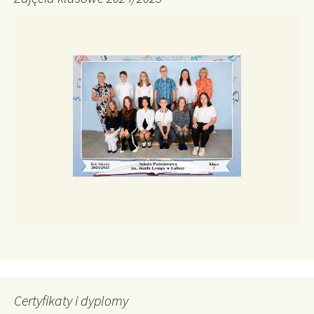
Certyfikaty i dyplomy