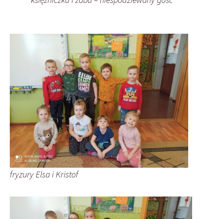
fryzury Elsa i Kristof