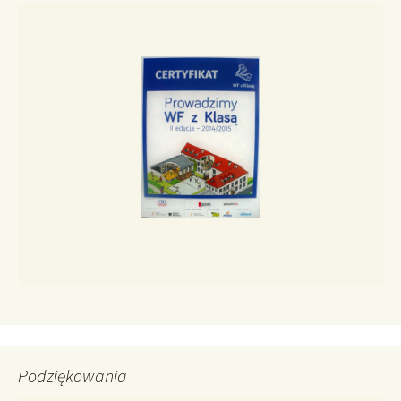
Podziękowania