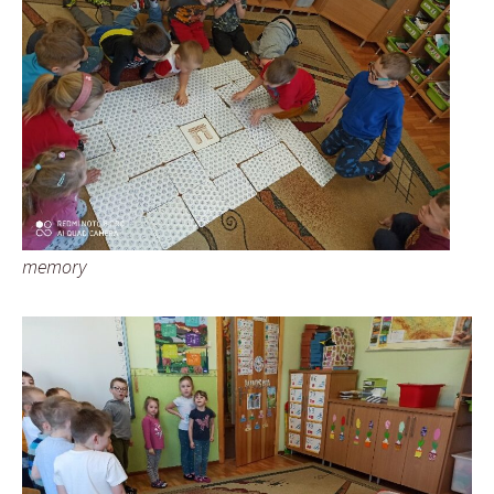
memory