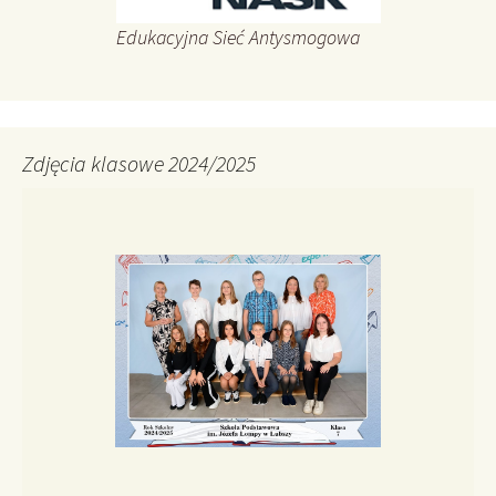
Edukacyjna Sieć Antysmogowa
Zdjęcia klasowe 2024/2025