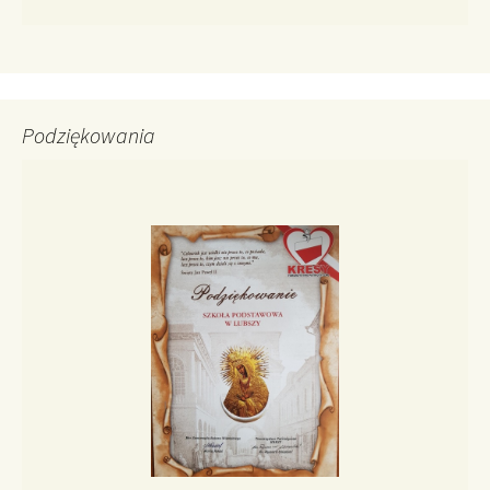
Podziękowania