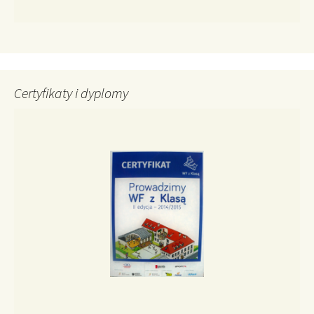
Certyfikaty i dyplomy