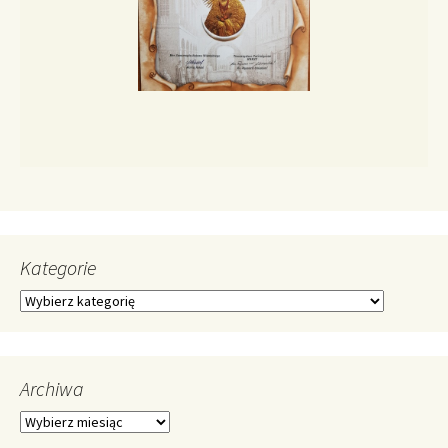
Kategorie
Kategorie
Archiwa
Archiwa