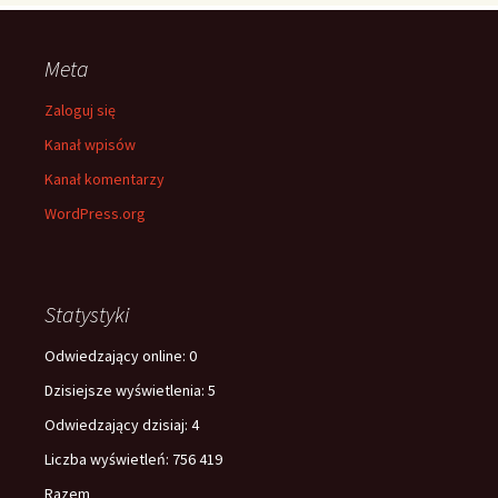
Meta
Zaloguj się
Kanał wpisów
Kanał komentarzy
WordPress.org
Statystyki
Odwiedzający online:
0
Dzisiejsze wyświetlenia:
5
Odwiedzający dzisiaj:
4
Liczba wyświetleń:
756 419
Razem