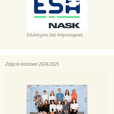
Edukacyjna Sieć Antysmogowa
Zdjęcia klasowe 2024/2025