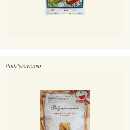
Podziękowania