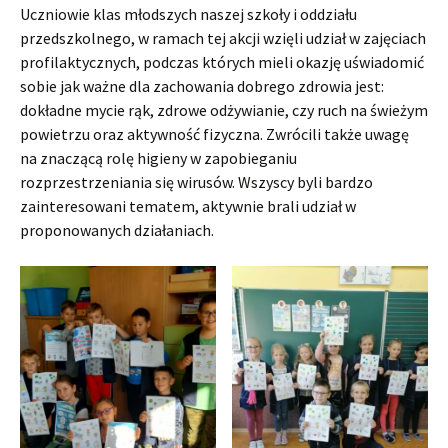
Uczniowie klas młodszych naszej szkoły i oddziału
przedszkolnego, w ramach tej akcji wzięli udział w zajęciach
profilaktycznych, podczas których mieli okazję uświadomić
sobie jak ważne dla zachowania dobrego zdrowia jest:
dokładne mycie rąk, zdrowe odżywianie, czy ruch na świeżym
powietrzu oraz aktywność fizyczna. Zwrócili także uwagę
na znaczącą rolę higieny w zapobieganiu
rozprzestrzeniania się wirusów. Wszyscy byli bardzo
zainteresowani tematem, aktywnie brali udział w
proponowanych działaniach.