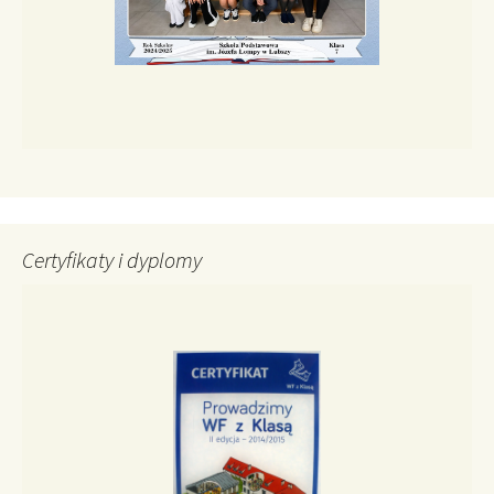
Certyfikaty i dyplomy