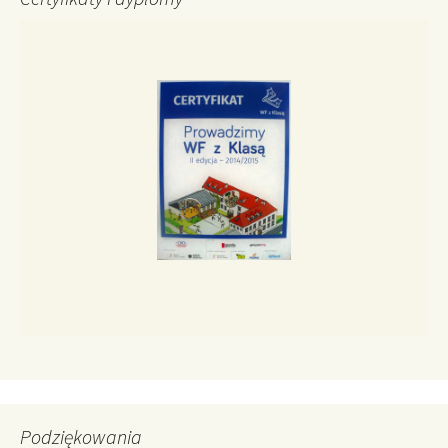
Podziękowania