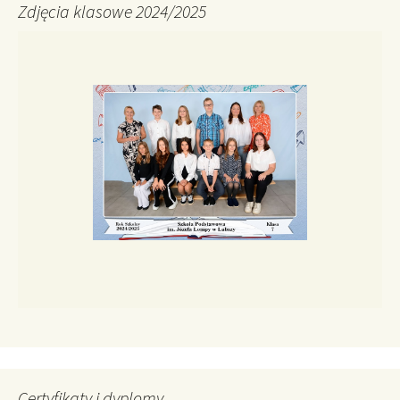
Zdjęcia klasowe 2024/2025
Certyfikaty i dyplomy