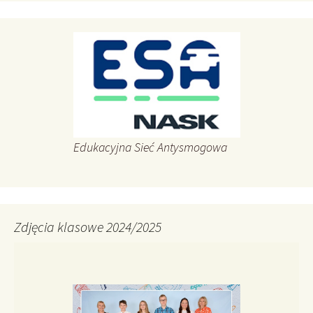
Edukacyjna Sieć Antysmogowa
Zdjęcia klasowe 2024/2025