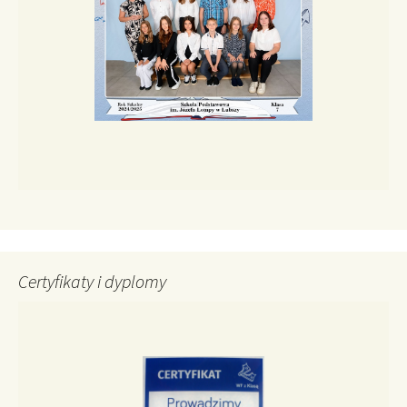
Certyfikaty i dyplomy