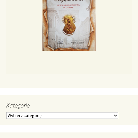
Kategorie
Kategorie