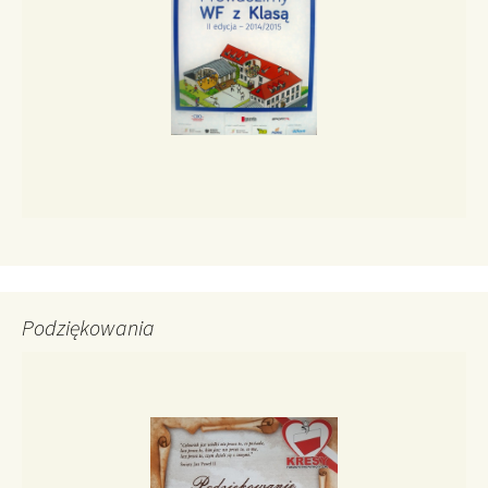
Podziękowania