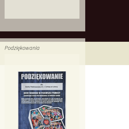
Podziękowania