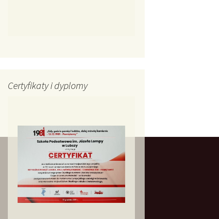
Certyfikaty i dyplomy