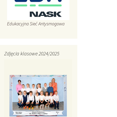
Edukacyjna Sieć Antysmogowa
Zdjęcia klasowe 2024/2025