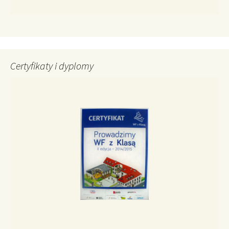
Certyfikaty i dyplomy