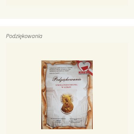
Podziękowania