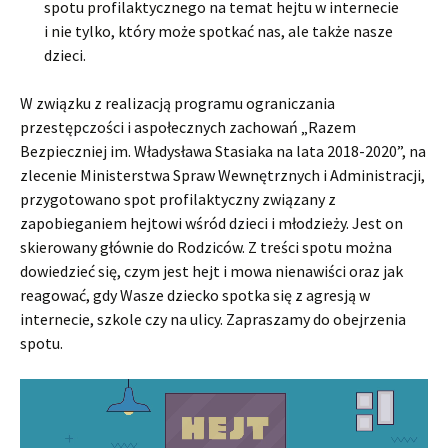
spotu profilaktycznego na temat hejtu w internecie
i nie tylko, który może spotkać nas, ale także nasze
dzieci.
W związku z realizacją programu ograniczania
przestępczości i aspołecznych zachowań „Razem
Bezpieczniej im. Władysława Stasiaka na lata 2018-2020”, na
zlecenie Ministerstwa Spraw Wewnętrznych i Administracji,
przygotowano spot profilaktyczny związany z
zapobieganiem hejtowi wśród dzieci i młodzieży. Jest on
skierowany głównie do Rodziców. Z treści spotu można
dowiedzieć się, czym jest hejt i mowa nienawiści oraz jak
reagować, gdy Wasze dziecko spotka się z agresją w
internecie, szkole czy na ulicy. Zapraszamy do obejrzenia
spotu.