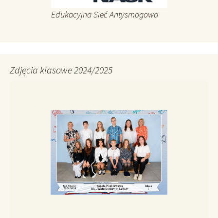
Edukacyjna Sieć Antysmogowa
Zdjęcia klasowe 2024/2025