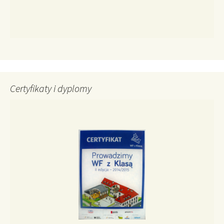
Certyfikaty i dyplomy