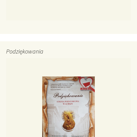
Podziękowania