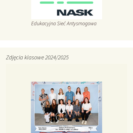
Edukacyjna Sieć Antysmogowa
Zdjęcia klasowe 2024/2025