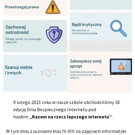
9 lutego 2021 roku w nasze szkole obchodziliśmy 18.
edycję Dnia Bezpiecznego Internetu pod
hasłem
„Razem na rzecz lepszego internetu”
.
W tym dniu z uczniami klas IV-VIII na zajęciach informatyki