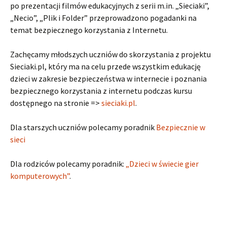
po prezentacji filmów edukacyjnych z serii m.in. „Sieciaki”,
„Necio”, „Plik i Folder” przeprowadzono pogadanki na
temat bezpiecznego korzystania z Internetu.
Zachęcamy młodszych uczniów do skorzystania z projektu
Sieciaki.pl, który ma na celu przede wszystkim edukację
dzieci w zakresie bezpieczeństwa w internecie i poznania
bezpiecznego korzystania z internetu podczas kursu
dostępnego na stronie =>
sieciaki.pl
.
Dla starszych uczniów polecamy poradnik
Bezpiecznie w
sieci
Dla rodziców polecamy poradnik:
„Dzieci w świecie gier
komputerowych”
.