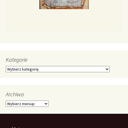
Kategorie
Kategorie
Archiwa
Archiwa