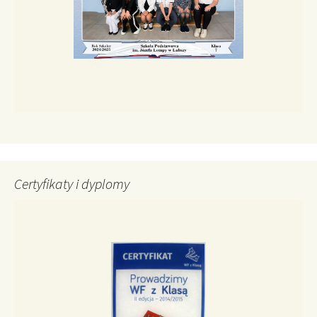
Certyfikaty i dyplomy