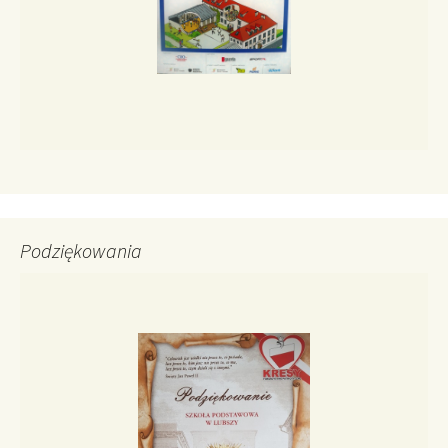
Podziękowania