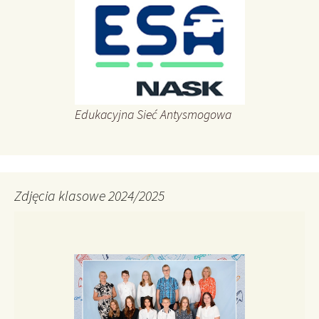
Edukacyjna Sieć Antysmogowa
Zdjęcia klasowe 2024/2025