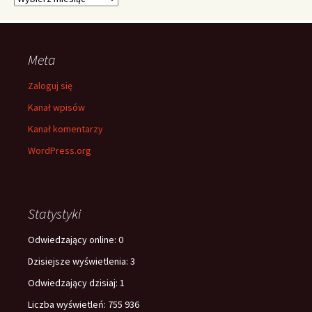
Meta
Zaloguj się
Kanał wpisów
Kanał komentarzy
WordPress.org
Statystyki
Odwiedzający online:
0
Dzisiejsze wyświetlenia:
3
Odwiedzający dzisiaj:
1
Liczba wyświetleń:
755 936