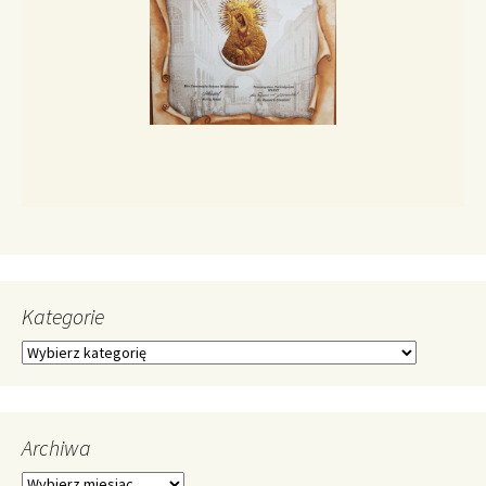
Kategorie
Kategorie
Archiwa
Archiwa