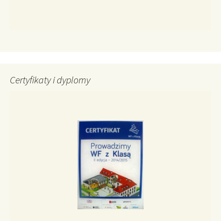
Certyfikaty i dyplomy