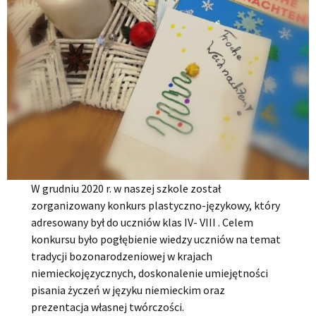
W grudniu 2020 r. w naszej szkole został
zorganizowany konkurs plastyczno-językowy, który
adresowany był do uczniów klas IV- VIII . Celem
konkursu było pogłębienie wiedzy uczniów na temat
tradycji bozonarodzeniowej w krajach
niemieckojęzycznych, doskonalenie umiejętności
pisania życzeń w języku niemieckim oraz
prezentacja własnej twórczości.