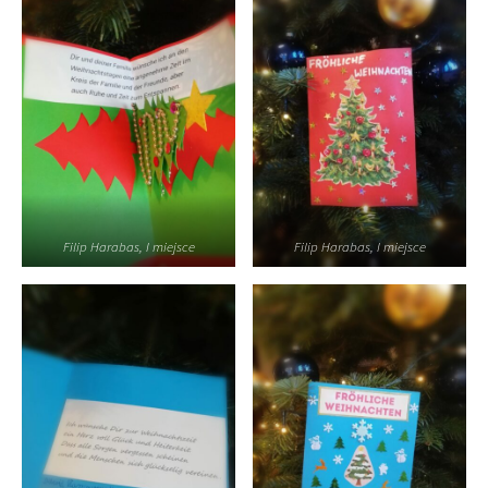
Filip Harabas, I miejsce
Filip Harabas, I miejsce