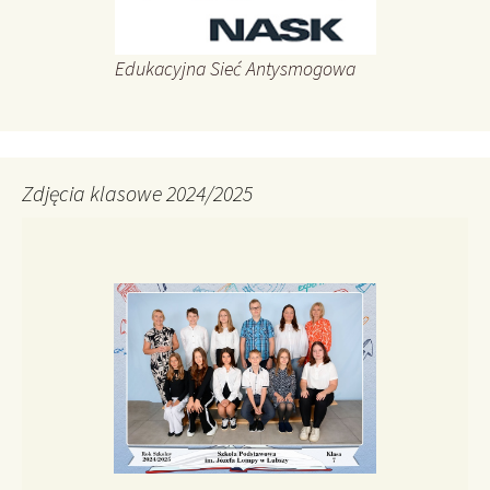
Edukacyjna Sieć Antysmogowa
Zdjęcia klasowe 2024/2025