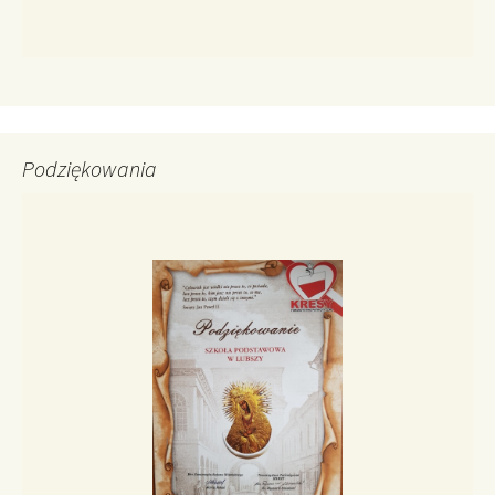
Podziękowania