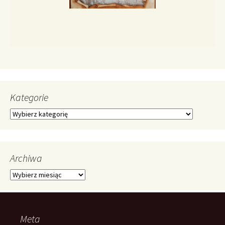
Kategorie
Kategorie
Archiwa
Archiwa
Meta