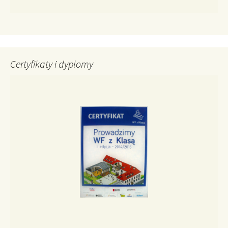
Certyfikaty i dyplomy