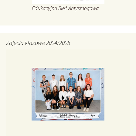
Edukacyjna Sieć Antysmogowa
Zdjęcia klasowe 2024/2025