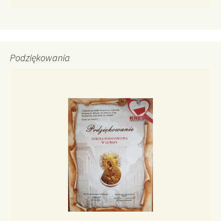
Podziękowania