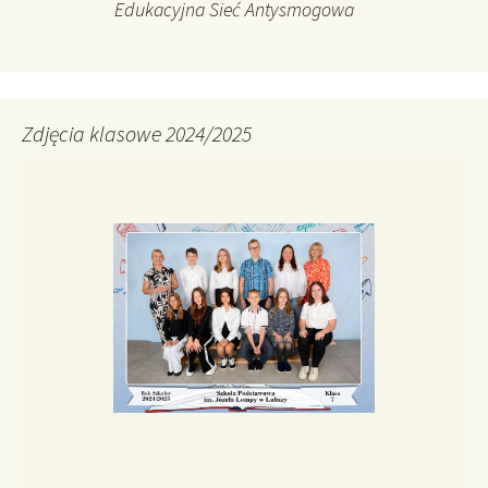
Edukacyjna Sieć Antysmogowa
Zdjęcia klasowe 2024/2025