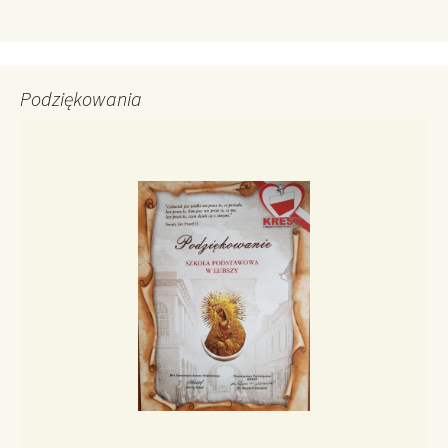
Podziękowania