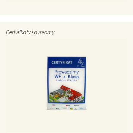
Certyfikaty i dyplomy