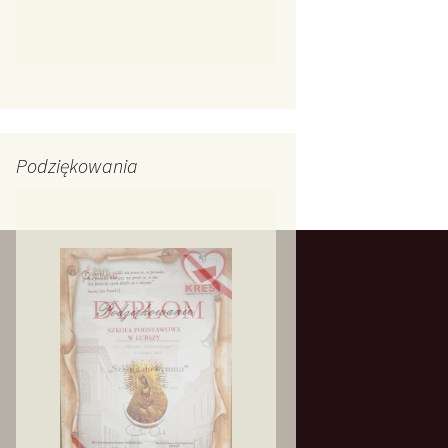
Podziękowania