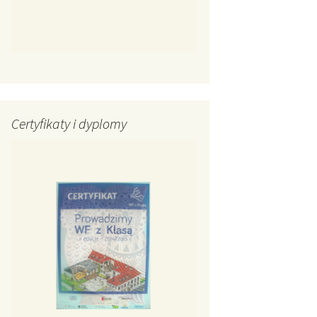
Certyfikaty i dyplomy