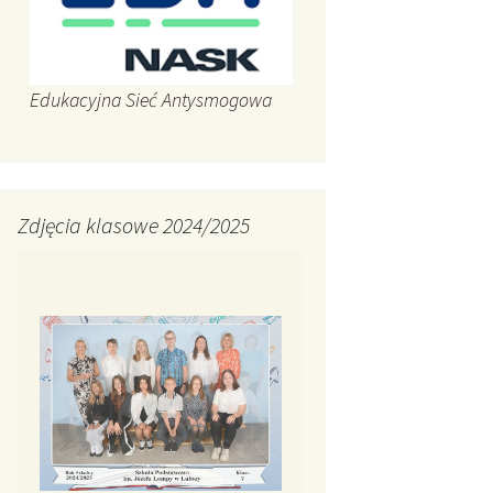
Edukacyjna Sieć Antysmogowa
Zdjęcia klasowe 2024/2025