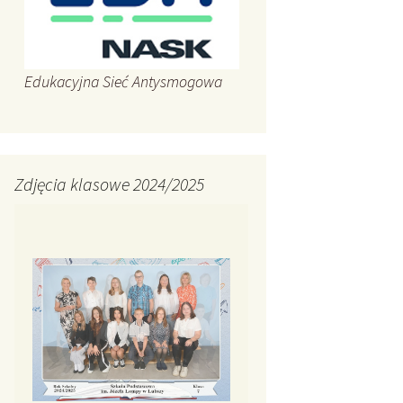
Edukacyjna Sieć Antysmogowa
Zdjęcia klasowe 2024/2025