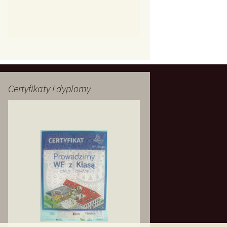
Certyfikaty i dyplomy