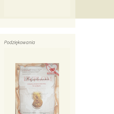
Podziękowania