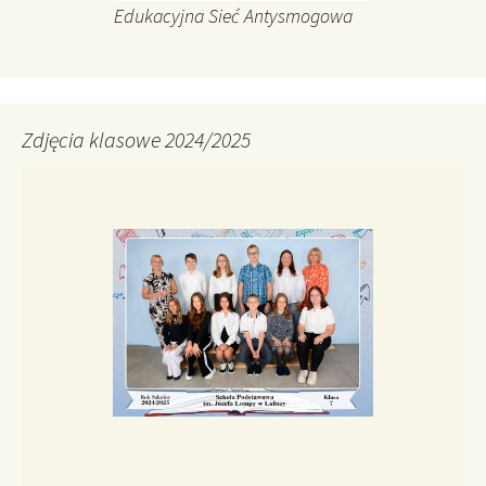
Edukacyjna Sieć Antysmogowa
Zdjęcia klasowe 2024/2025