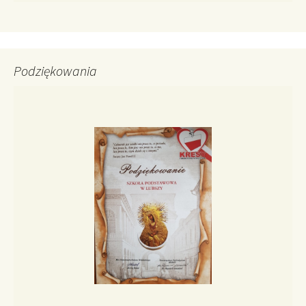
Podziękowania