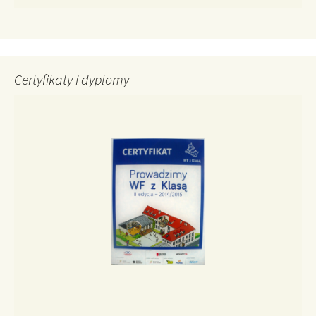
Certyfikaty i dyplomy