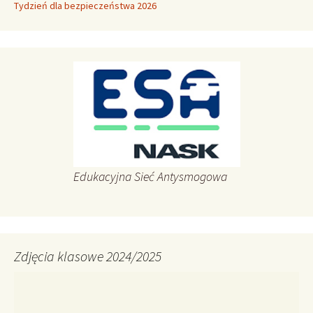
Tydzień dla bezpieczeństwa 2026
Edukacyjna Sieć Antysmogowa
Zdjęcia klasowe 2024/2025