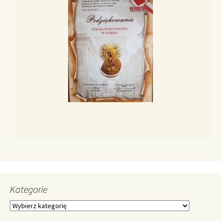
Kategorie
Kategorie