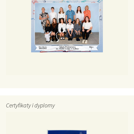
Certyfikaty i dyplomy