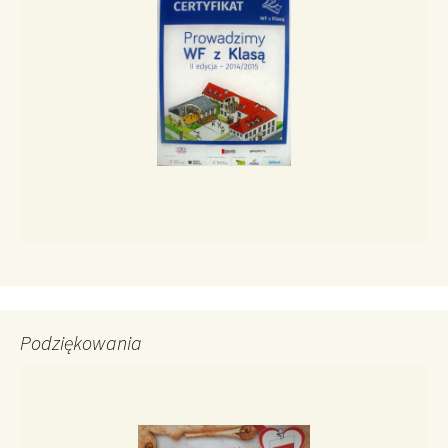
Podziękowania