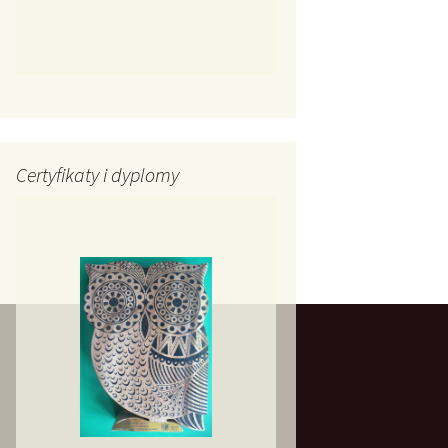
Certyfikaty i dyplomy