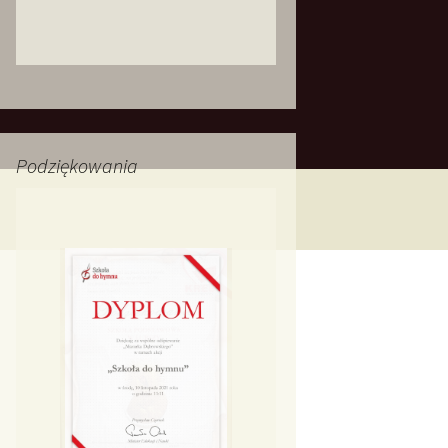
Podziękowania