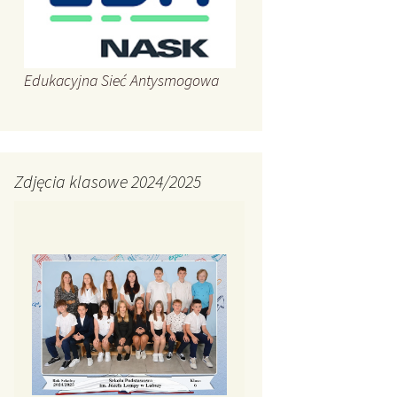
Edukacyjna Sieć Antysmogowa
Zdjęcia klasowe 2024/2025