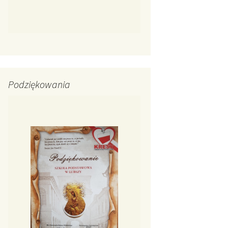
Podziękowania