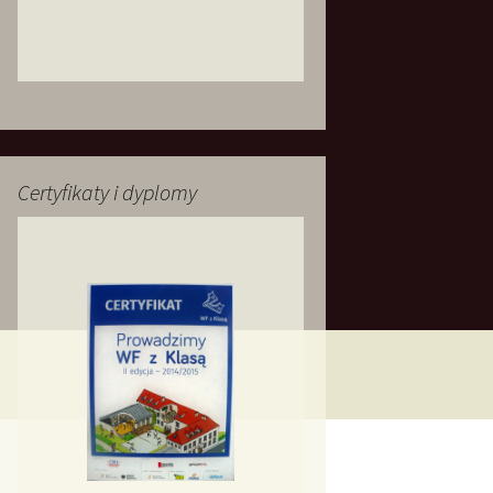
Certyfikaty i dyplomy