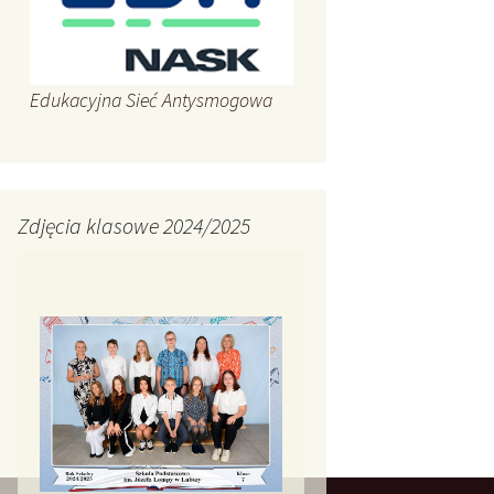
Edukacyjna Sieć Antysmogowa
Zdjęcia klasowe 2024/2025