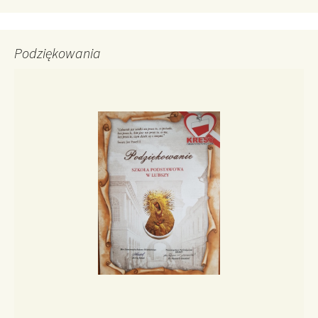
Podziękowania