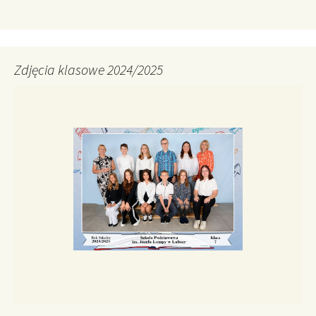
Zdjęcia klasowe 2024/2025