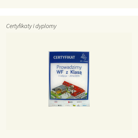
Certyfikaty i dyplomy